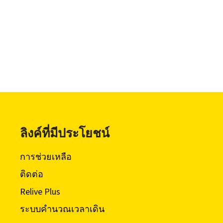
ลิงค์ที่มีประโยชน์
การช่วยเหลือ
ติดต่อ
Relive Plus
ระบบคำนวณเวลาเดิน