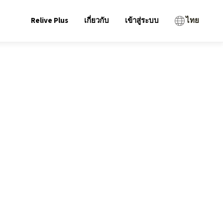
Relive Plus
เกี่ยวกับ
เข้าสู่ระบบ
ไทย