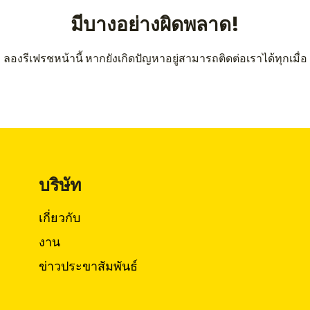
มีบางอย่างผิดพลาด!
ลองรีเฟรชหน้านี้ หากยังเกิดปัญหาอยู่สามารถติดต่อเราได้ทุกเมื่อ
บริษัท
เกี่ยวกับ
งาน
ข่าวประขาสัมพันธ์